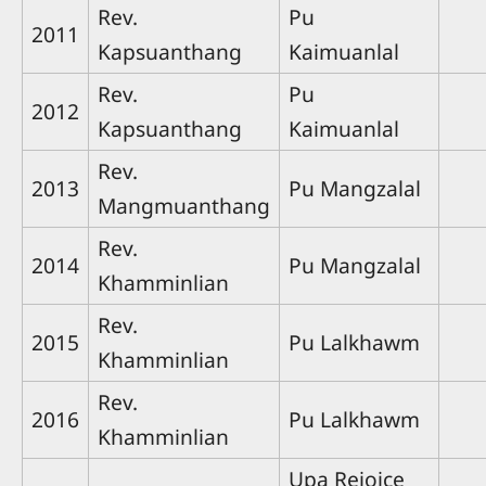
Rev.
Pu
2011
Kapsuanthang
Kaimuanlal
Rev.
Pu
2012
Kapsuanthang
Kaimuanlal
Rev.
2013
Pu Mangzalal
Mangmuanthang
Rev.
2014
Pu Mangzalal
Khamminlian
Rev.
2015
Pu Lalkhawm
Khamminlian
Rev.
2016
Pu Lalkhawm
Khamminlian
Upa Rejoice