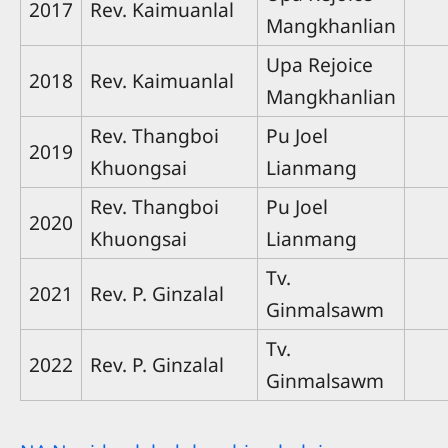
2017
Rev. Kaimuanlal
Mangkhanlian
Upa Rejoice
2018
Rev. Kaimuanlal
Mangkhanlian
Rev. Thangboi
Pu Joel
2019
Khuongsai
Lianmang
Rev. Thangboi
Pu Joel
2020
Khuongsai
Lianmang
Tv.
2021
Rev. P. Ginzalal
Ginmalsawm
Tv.
2022
Rev. P. Ginzalal
Ginmalsawm